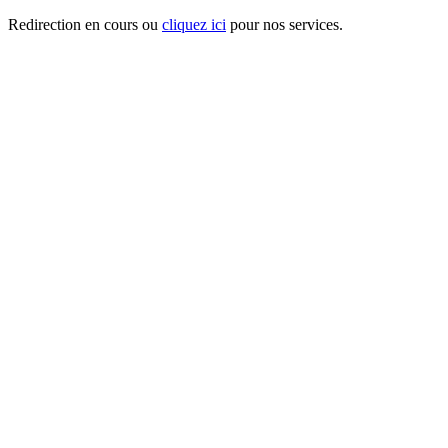
Redirection en cours ou
cliquez ici
pour nos services.